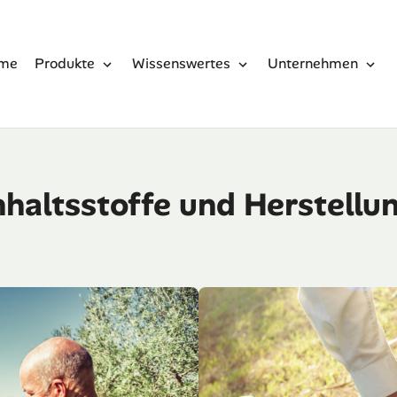
me
Produkte
Wissenswertes
Unternehmen
nhaltsstoffe und Herstellu