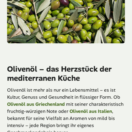
Olivenöl – das Herzstück der
mediterranen Küche
Olivenöl ist mehr als nur ein Lebensmittel – es ist
Kultur, Genuss und Gesundheit in flüssiger Form. Ob
Olivenöl aus Griechenland
mit seiner charakteristisch
fruchtig-würzigen Note oder
Olivenöl aus Italien
,
bekannt für seine Vielfalt an Aromen von mild bis
intensiv – jede Region bringt ihr eigenes