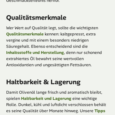
Geschmackserlebnis hervor.
Qualitätsmerkmale
Wer Wert auf Qualität legt, sollte die wichtigsten
Qualitätsmerkmale
kennen: kaltgepresst, extra
vergine und mit einem besonders niedrigen
Säuregehalt. Ebenso entscheidend sind die
Inhaltsstoffe und Herstellung
, denn nur schonend
extrahiertes Öl bewahrt seine wertvollen
Antioxidantien und ungesättigten Fettsäuren.
Haltbarkeit & Lagerung
Damit Olivenöl lange frisch und aromatisch bleibt,
spielen
Haltbarkeit und Lagerung
eine wichtige
Rolle. Dunkel, kühl und luftdicht verschlossen behält
es seine Qualität über Monate hinweg. Unsere
Tipps