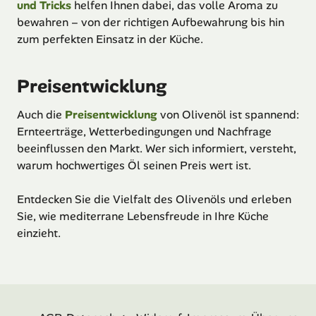
und Tricks
helfen Ihnen dabei, das volle Aroma zu
bewahren – von der richtigen Aufbewahrung bis hin
zum perfekten Einsatz in der Küche.
Preisentwicklung
Auch die
Preisentwicklung
von Olivenöl ist spannend:
Ernteerträge, Wetterbedingungen und Nachfrage
beeinflussen den Markt. Wer sich informiert, versteht,
warum hochwertiges Öl seinen Preis wert ist.
Entdecken Sie die Vielfalt des Olivenöls und erleben
Sie, wie mediterrane Lebensfreude in Ihre Küche
einzieht.