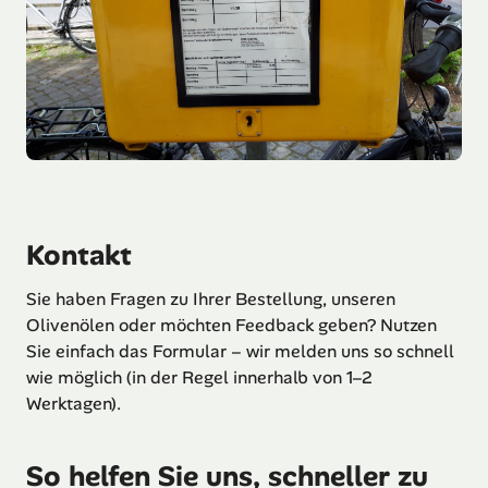
Kontakt
Sie haben Fragen zu Ihrer Bestellung, unseren
Olivenölen oder möchten Feedback geben? Nutzen
Sie einfach das Formular – wir melden uns so schnell
wie möglich (in der Regel innerhalb von 1–2
Werktagen).
So helfen Sie uns, schneller zu