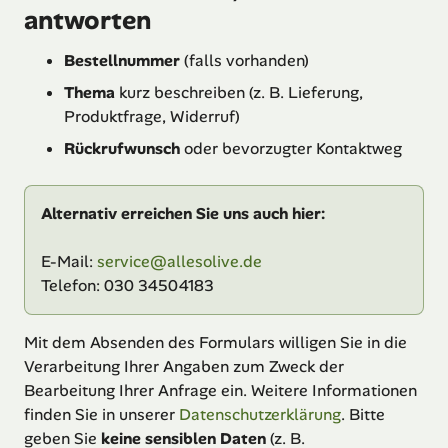
antworten
Bestellnummer
(falls vorhanden)
Thema
kurz beschreiben (z. B. Lieferung,
Produktfrage, Widerruf)
Rückrufwunsch
oder bevorzugter Kontaktweg
Alternativ erreichen Sie uns auch hier:
E-Mail:
service@allesolive.de
Telefon:
030 34504183
Mit dem Absenden des Formulars willigen Sie in die
Verarbeitung Ihrer Angaben zum Zweck der
Bearbeitung Ihrer Anfrage ein. Weitere Informationen
finden Sie in unserer
Datenschutzerklärung
. Bitte
geben Sie
keine sensiblen Daten
(z. B.