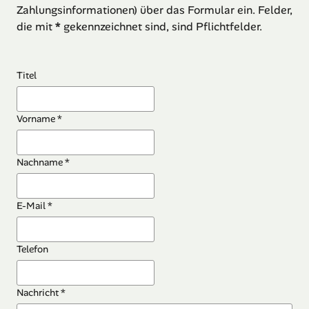
Zahlungsinformationen) über das Formular ein. Felder,
die mit
*
gekennzeichnet sind, sind Pflichtfelder.
Titel
Vorname *
Nachname *
E-Mail *
Telefon
Nachricht *