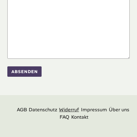
AGB
Datenschutz
Widerruf
Impressum
Über uns
FAQ
Kontakt