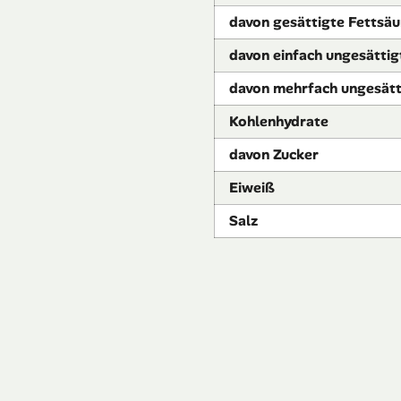
davon gesättigte Fettsäu
davon einfach ungesättig
davon mehrfach ungesätt
Kohlenhydrate
davon Zucker
Eiweiß
Salz